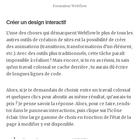
Formation Webflow
Créer un design interactif
L’une des choses qui démarquent Webflow le plus de tous les
autres outils de création de sites est la possibilité de créer
des animations (transitions, transformations d’un élément,
etc.). Avec des outils plus traditionnels, cette tâche paraît
impossible à réaliser ! Mais encore, si tu en as réussi, tu sais
qu’un travail colossal se cache derrière ; tu aurais dû écrire
de longues lignes de code.
Alors, si je te demandais de choisir entre un travail colossal
et quelques clics pour aboutir au même résultat, qu’aurais-tu
pris ? Je pense savoir la réponse. Alors, pour ce faire, rends-
toi dans le panneau interactions, puis clique sur l’icône
éclair. Une large gamme de choix en fonction de l’état de la
page à modifier y est disponible.