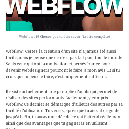
Webflow : 15 Choses que tu dois savoir (la liste complète)
Webflow : Certes, la création d’un site n’a jamais été aussi
facile, mais je pense que ce n’est pas fait pour tout le monde.
Seuls ceux qui ont la motivation et persévérance pour
devenir webdesigners pourront le faire, à mon avis. Et si tu
crois que tu peux le faire, c’est amplement suffisant.
Il existe actuellement une panoplie d’outils qui permet de
réaliser des sites performants facilement, y compris
Webflow. Ce dernier se démarque d’ailleurs des autres par sa
facilité d’utilisation. Tu verras, après que tu aies lit ce guide
jusqu’à la fin, tu auras une idée de ce qui t’attend réellement
ainsi que des avantages que tu gagneras en utilisant