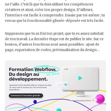
ne t’aille. C’est là que tu dois utiliser tes compétences
créatives et ainsi, créer ton propre design. D’ailleurs,
l’interface est facile à comprendre. Essaie par toi-même ; tu
verras que la fonctionnalité glissée-déposée est très facile.
Supposons que tu as fini ton projet, que tu es assez satisfait
de ton travail. La dernière étape est de publier le site. Sur ce
bouton, d’autres fonctions sont aussi possibles : ajout de
page, exportation de codes, prévisualisation du design…