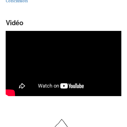
Conclusion
Vidéo