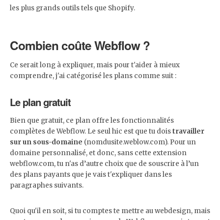
les plus grands outils tels que Shopify.
Combien coûte Webflow ?
Ce serait long à expliquer, mais pour t'aider à mieux
comprendre, j'ai catégorisé les plans comme suit :
Le plan gratuit
Bien que gratuit, ce plan offre les fonctionnalités
complètes de Webflow. Le seul hic est que tu dois
travailler
sur un sous-domaine
(nomdusite.weblow.com). Pour un
domaine personnalisé, et donc, sans cette extension
webflow.com, tu n'as d’autre choix que de souscrire à l’un
des plans payants que je vais t'expliquer dans les
paragraphes suivants.
Quoi qu'il en soit, si tu comptes te mettre au webdesign, mais