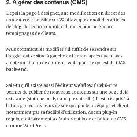
2. À gérer des contenus (CMS)
Depuis la page à designer, une modification en direct des
contenus est possible sur Webflow, que ce soit des articles
de blog, de section membre d’une équipe ou encore
témoignages de clients…
Mais comment les modifier ? Il suffit de se rendre sur
l’onglet qui se situe à gauche de l’écran, après que tu aies
ajouté un champ de contenu. Voilà pour ce qui est du
CMS
back-end.
Sais-tu qu’il existe aussi l’
éditeur webflow ?
Celui-ci te
permet de publier de nouveaux contenus sur une page déjà
existante (statique ou dynamique soit-elle). Il est très prisé à
la fois par les créateurs de site que par leurs équipe et client,
notamment par sa facilité d’utilisation. Aucun plug-in
requis, contrairement à d’autres outils de création de CMS
comme WordPress.