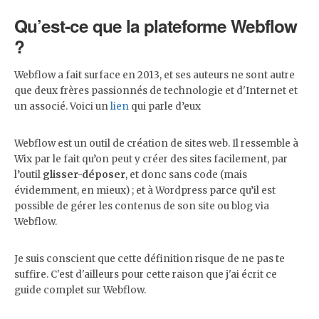
Qu’est-ce que la plateforme Webflow
?
Webflow a fait surface en 2013, et ses auteurs ne sont autre
que deux frères passionnés de technologie et d'Internet et
un associé. Voici un
lien
qui parle d’eux
Webflow est un outil de création de sites web. Il ressemble à
Wix par le fait qu’on peut y créer des sites facilement, par
l’outil
glisser-déposer
, et donc sans code (mais
évidemment, en mieux) ; et à Wordpress parce qu’il est
possible de gérer les contenus de son site ou blog via
Webflow.
Je suis conscient que cette définition risque de ne pas te
suffire. C'est d'ailleurs pour cette raison que j'ai écrit ce
guide complet sur Webflow.