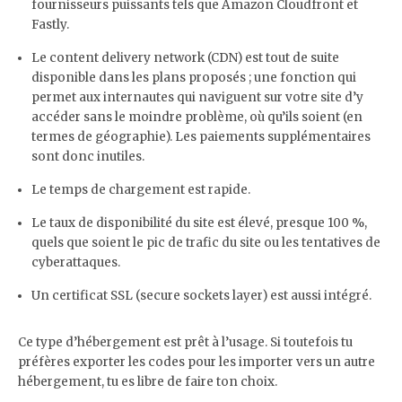
fournisseurs puissants tels que Amazon Cloudfront et
Fastly.
Le content delivery network (CDN) est tout de suite
disponible dans les plans proposés ; une fonction qui
permet aux internautes qui naviguent sur votre site d’y
accéder sans le moindre problème, où qu’ils soient (en
termes de géographie). Les paiements supplémentaires
sont donc inutiles.
Le temps de chargement est rapide.
Le taux de disponibilité du site est élevé, presque 100 %,
quels que soient le pic de trafic du site ou les tentatives de
cyberattaques.
Un certificat SSL (secure sockets layer) est aussi intégré.
Ce type d’hébergement est prêt à l’usage. Si toutefois tu
préfères exporter les codes pour les importer vers un autre
hébergement, tu es libre de faire ton choix.