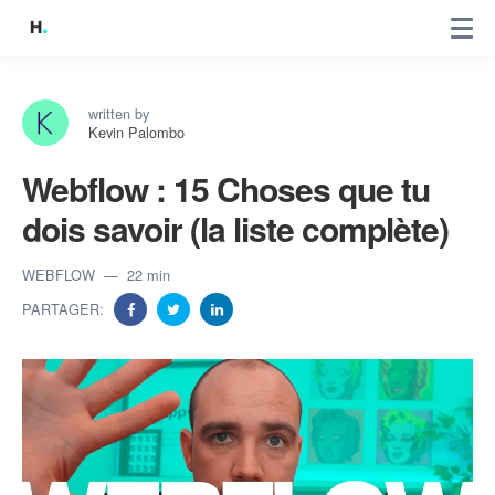
written by
Kevin Palombo
Webflow : 15 Choses que tu
dois savoir (la liste complète)
WEBFLOW
22 min
PARTAGER: