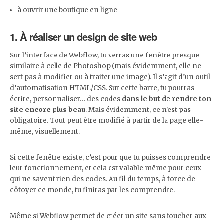
à ouvrir une boutique en ligne
1. À réaliser un design de site web
Sur l’interface de Webflow, tu verras une fenêtre presque
similaire à celle de Photoshop (mais évidemment, elle ne
sert pas à modifier ou à traiter une image). Il s’agit d’un outil
d’automatisation HTML/CSS. Sur cette barre, tu pourras
écrire, personnaliser… des codes
dans le but de rendre ton
site encore plus beau
. Mais évidemment, ce n’est pas
obligatoire. Tout peut être modifié à partir de la page elle-
même, visuellement.
Si cette fenêtre existe, c’est pour que tu puisses comprendre
leur fonctionnement, et cela est valable même pour ceux
qui ne savent rien des codes. Au fil du temps, à force de
côtoyer ce monde, tu finiras par les comprendre.
Même si Webflow permet de créer un site sans toucher aux