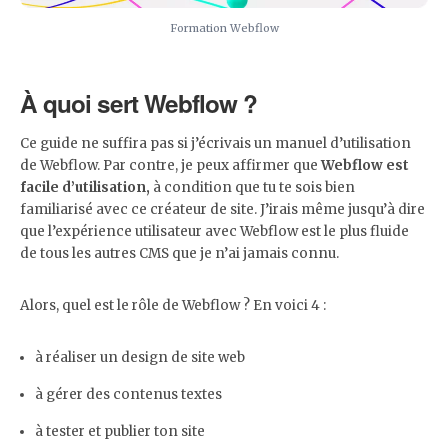
Formation Webflow
À quoi sert Webflow ?
Ce guide ne suffira pas si j’écrivais un manuel d’utilisation
de Webflow. Par contre, je peux affirmer que
Webflow est
facile d’utilisation,
à condition que tu te sois bien
familiarisé avec ce créateur de site. J’irais même jusqu’à dire
que l’expérience utilisateur avec Webflow est le plus fluide
de tous les autres CMS que je n’ai jamais connu.
Alors, quel est le rôle de Webflow ? En voici 4 :
à réaliser un design de site web
à gérer des contenus textes
à tester et publier ton site