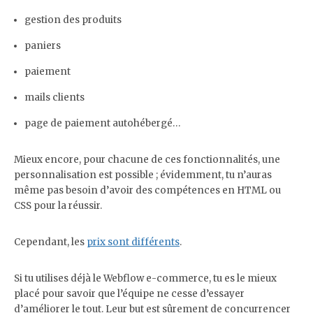
gestion des produits
paniers
paiement
mails clients
page de paiement autohébergé…
Mieux encore, pour chacune de ces fonctionnalités, une
personnalisation est possible ; évidemment, tu n’auras
même pas besoin d’avoir des compétences en HTML ou
CSS pour la réussir.
Cependant, les
prix sont différents
.
Si tu utilises déjà le Webflow e-commerce, tu es le mieux
placé pour savoir que l’équipe ne cesse d’essayer
d’améliorer le tout. Leur but est sûrement de concurrencer