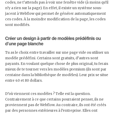
codes, ne t’attends pas à voir une fenêtre vide (à moins qu’il
n’y a rien sur la page). En effet, il existe un système sous-
jacent à Webflow qui permet de générer automatiquement
ces codes. À la moindre modification de la page, les codes
sont modifiés.
Créer un design à partir de modèles prédéfinis ou
d’une page blanche
Tu as le choix entre travailler sur une page vide ou utiliser un
modèle prédéfini. Certains sont gratuits, d’autres sont
payants. En voulant quelque chose de plus original, tu ferais
mieux de te tourner vers les modèles premium (ils sont par
centaine dans la bibliothèque de modèles). Leur prix se situe
entre 40 et 80 dollars.
D’où viennent ces modèles ? Telle est la question.
Contrairement à ce que certains pourraient penser, ils ne
proviennent pas de Webflow. Au contraire, ils ont été créés
par des personnes extérieures à l’entreprise. Elles ont