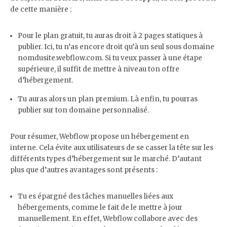
de cette manière :
Pour le plan gratuit, tu auras droit à 2 pages statiques à
publier. Ici, tu n’as encore droit qu’à un seul sous domaine
nomdusite.webflow.com. Si tu veux passer à une étape
supérieure, il suffit de mettre à niveau ton offre
d’hébergement.
Tu auras alors un plan premium. Là enfin, tu pourras
publier sur ton domaine personnalisé.
Pour résumer, Webflow propose un hébergement en
interne. Cela évite aux utilisateurs de se casser la tête sur les
différents types d’hébergement sur le marché. D’autant
plus que d’autres avantages sont présents :
Tu es épargné des tâches manuelles liées aux
hébergements, comme le fait de le mettre à jour
manuellement. En effet, Webflow collabore avec des