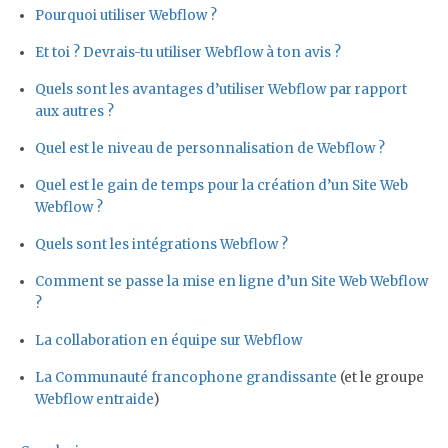
Pourquoi utiliser Webflow ?
Et toi ? Devrais-tu utiliser Webflow à ton avis ?
Quels sont les avantages d’utiliser Webflow par rapport
aux autres ?
Quel est le niveau de personnalisation de Webflow ?
Quel est le gain de temps pour la création d’un Site Web
Webflow ?
Quels sont les intégrations Webflow ?
Comment se passe la mise en ligne d’un Site Web Webflow
?
La collaboration en équipe sur Webflow
La Communauté francophone grandissante
(et le groupe
Webflow entraide
)