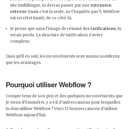
site multilingue, tu devras passer par une
extension
externe
(mais c’est la seule, ne t’inquiète pas !). Webflow
est en effet limité, de ce côté-là.
Je pense que sans l’image de résumé des
tarifications
, tu
serais perdu. La structure de tarification s’avère
complexe.
Quoi qu’il en soit, les inconvénients sont moins nombreux
que les avantages.
Pourquoi utiliser Webflow ?
Compte tenu de son prix et des quelques inconvénients que
je viens d’énumérer, y a-t-il d’autres raisons pour lesquelles
tu dois utiliser Webflow ? Voici 11 bonnes raisons d’utiliser
Webflow aujourd’hui.