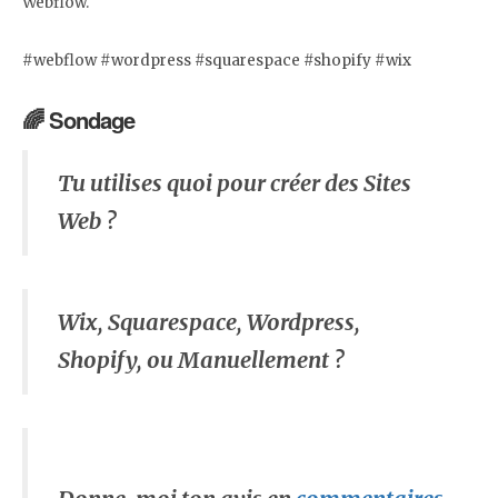
Webflow.
#webflow #wordpress #squarespace #shopify #wix
🌈 Sondage
Tu utilises quoi pour créer des Sites
Web ?
Wix, Squarespace, Wordpress,
Shopify, ou Manuellement ?