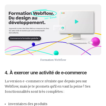
Formation Webflow
4. À exercer une activité de e-commerce
La version e-commerce n’existe que depuis peu sur
Webflow, mais je te promets qu’il en vaut la peine ! Ses
fonctionnalités sont très complètes :
inventaires des produits