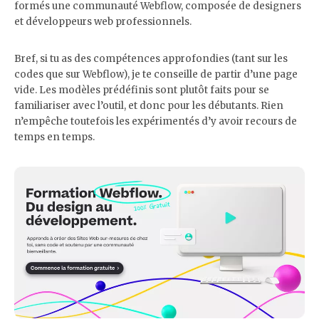
formés une communauté Webflow, composée de designers
et développeurs web professionnels.
Bref, si tu as des compétences approfondies (tant sur les
codes que sur Webflow), je te conseille de partir d’une page
vide. Les modèles prédéfinis sont plutôt faits pour se
familiariser avec l’outil, et donc pour les débutants. Rien
n’empêche toutefois les expérimentés d’y avoir recours de
temps en temps.