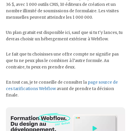
36 $, avec 1 000 outils CMS, 10 éditeurs de création et un
nombre illimité de soumissions de formulaire. Les visites
mensuelles peuvent atteindre les 1 000 000.
Un plan gratuit est disponible ici, sauf que si tu t'y lances, tu
devras choisir un hébergement extérieur à Webflow.
Le fait que tu choisisses une offre compte ne signifie pas
que tu ne peux plus le combiner à l’autre formule. Au
contraire, tu peux en prendre deux.
En tout cas, je te conseille de consulter la
page source de
ces tarifications Webflow
avant de prendre ta décision
finale.