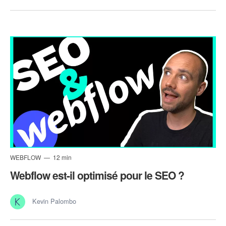
WEBFLOW
12 min
Webflow est-il optimisé pour le SEO ?
Kevin Palombo