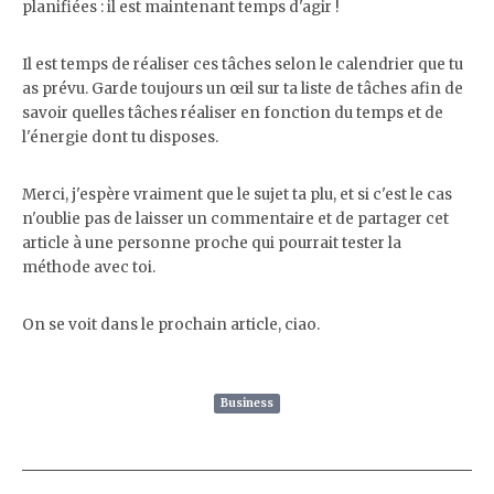
planifiées : il est maintenant temps d'agir !
Il est temps de réaliser ces tâches selon le calendrier que tu
as prévu. Garde toujours un œil sur ta liste de tâches afin de
savoir quelles tâches réaliser en fonction du temps et de
l'énergie dont tu disposes.
Merci, j'espère vraiment que le sujet ta plu, et si c'est le cas
n'oublie pas de laisser un commentaire et de partager cet
article à une personne proche qui pourrait tester la
méthode avec toi.
On se voit dans le prochain article, ciao.
Business