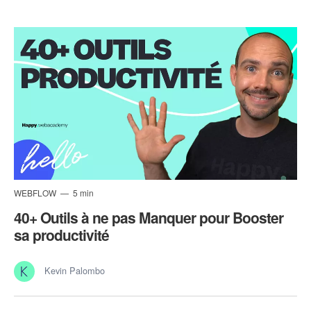
WEBFLOW
5 min
40+ Outils à ne pas Manquer pour Booster
sa productivité
Kevin Palombo