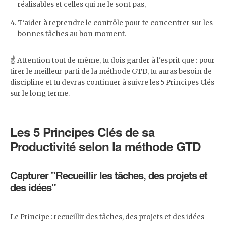
réalisables et celles qui ne le sont pas,
T'aider à reprendre le contrôle pour te concentrer sur les
bonnes tâches au bon moment.
☝️ Attention tout de même, tu dois garder à l'esprit que : pour
tirer le meilleur parti de la méthode GTD, tu auras besoin de
discipline et tu devras continuer à suivre les 5 Principes Clés
sur le long terme.
Les 5 Principes Clés de sa
Productivité selon la méthode GTD
Capturer "Recueillir les tâches, des projets et
des idées"
Le Principe : recueillir des tâches, des projets et des idées