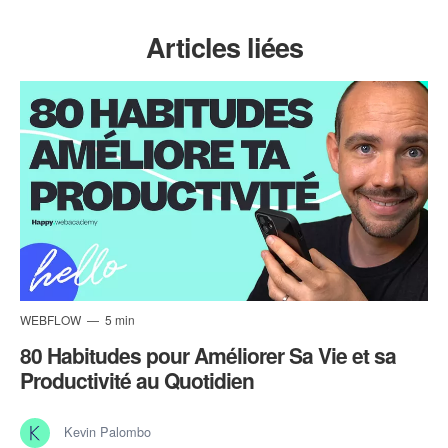
Articles liées
WEBFLOW
5 min
80 Habitudes pour Améliorer Sa Vie et sa
Productivité au Quotidien
Kevin Palombo