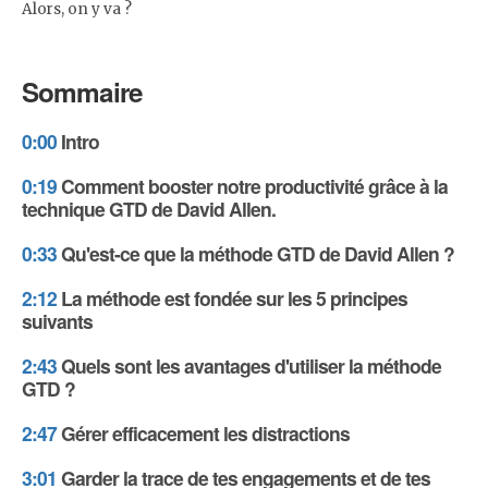
Alors, on y va ?
Sommaire
0:00
Intro
0:19
Comment booster notre productivité grâce à la
technique GTD de David Allen.
0:33
Qu'est-ce que la méthode GTD de David Allen ?
2:12
La méthode est fondée sur les 5 principes
suivants
2:43
Quels sont les avantages d'utiliser la méthode
GTD ?
2:47
Gérer efficacement les distractions
3:01
Garder la trace de tes engagements et de tes