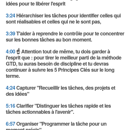
idées pour te libérer l'esprit
3:24
Hiérarchiser les tâches pour identifier celles qui
sont réalisables et celles qui ne le sont pas,
3:39
T'aider à reprendre le contrôle pour te concentrer
sur les bonnes tâches au bon moment.
4:00
☝️ Attention tout de même, tu dois garder à
l'esprit que : pour tirer le meilleur parti de la méthode
GTD, tu auras besoin de discipline et tu devras
continuer à suivre les 5 Principes Clés sur le long
terme.
4:24
Capturer "Recueillir les tâches, des projets et
des idées"
5:16
Clarifier "Distinguer les tâches rapide et les
tâches actionnables à l'avenir".
6:57
Organiser "Programmer la tâche pour un
moment précis"