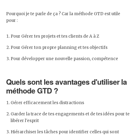
Pourquoi je te parle de ça ? Car la méthode GTD est utile
pour :
Pour Gérer tes projets et tes clients de A à Z
Pour Gérer ton propre planning et tes objectifs
Pour développer une nouvelle passion, compétence
Quels sont les avantages d'utiliser la
méthode GTD ?
Gérer efficacement les distractions
Garder la trace de tes engagements et de tes idées pour te
libérer l'esprit
Hiérarchiser les tâches pour identifier celles qui sont