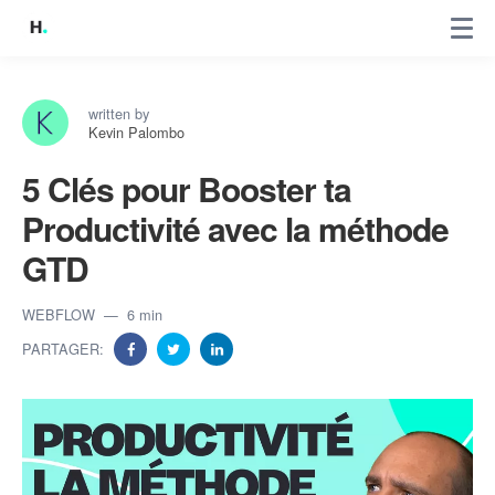
written by
Kevin Palombo
5 Clés pour Booster ta
Productivité avec la méthode
GTD
WEBFLOW
6 min
PARTAGER: