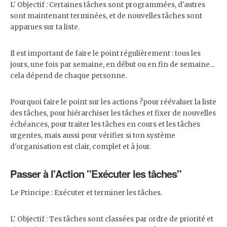
L' Objectif : Certaines tâches sont programmées, d'autres
sont maintenant terminées, et de nouvelles tâches sont
apparues sur ta liste.
Il est important de faire le point régulièrement : tous les
jours, une fois par semaine, en début ou en fin de semaine...
cela dépend de chaque personne.
Pourquoi faire le point sur les actions ?pour réévaluer la liste
des tâches, pour hiérarchiser les tâches et fixer de nouvelles
échéances, pour traiter les tâches en cours et les tâches
urgentes, mais aussi pour vérifier si ton système
d'organisation est clair, complet et à jour.
Passer à l'Action "Exécuter les tâches"
Le Principe : Exécuter et terminer les tâches.
L' Objectif : Tes tâches sont classées par ordre de priorité et