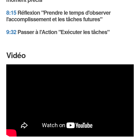
8:15
Réflexion "Prendre le temps d'observer
l'accomplissement et les tâches futures"
9:32
Passer à l'Action "Exécuter les tâches"
Vidéo