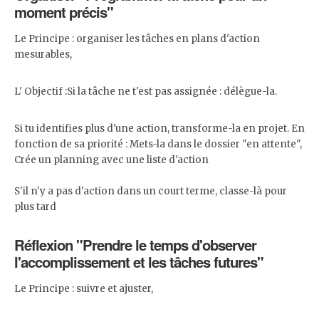
moment précis"
Le Principe : organiser les tâches en plans d'action
mesurables,
L' Objectif :Si la tâche ne t'est pas assignée : délègue-la.
Si tu identifies plus d'une action, transforme-la en projet. En
fonction de sa priorité : Mets-la dans le dossier "en attente",
Crée un planning avec une liste d'action
S'il n'y a pas d'action dans un court terme, classe-là pour
plus tard
Réflexion "Prendre le temps d'observer
l'accomplissement et les tâches futures"
Le Principe : suivre et ajuster,