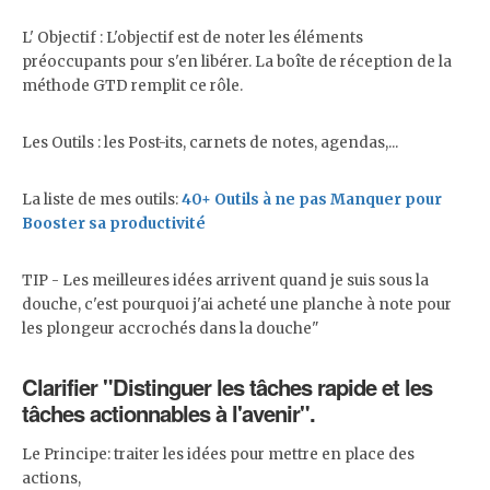
L' Objectif : L'objectif est de noter les éléments
préoccupants pour s'en libérer. La boîte de réception de la
méthode GTD remplit ce rôle.
Les Outils : les Post-its, carnets de notes, agendas,...
La liste de mes outils:
40+ Outils à ne pas Manquer pour
Booster sa productivité
TIP - Les meilleures idées arrivent quand je suis sous la
douche, c'est pourquoi j'ai acheté une planche à note pour
les plongeur accrochés dans la douche"
Clarifier "Distinguer les tâches rapide et les
tâches actionnables à l'avenir".
Le Principe: traiter les idées pour mettre en place des
actions,