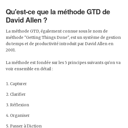
Qu'est-ce que la méthode GTD de
David Allen ?
La méthode GTD, également connue sous le nom de
méthode "Getting Things Done", est un système de gestion
du temps et de productivité introduit par David Allen en
2001.
La méthode est fondée sur les 5 principes suivants qu'on va
voir ensemble en détail :
Capturer
Clarifier
Réflexion
Organiser
Passer à l'Action