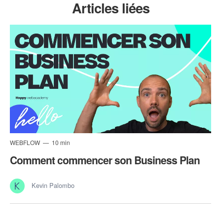
Articles liées
WEBFLOW
10 min
Comment commencer son Business Plan
Kevin Palombo