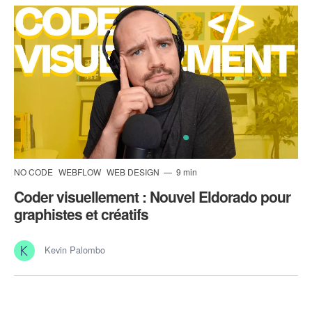
NO CODE
WEBFLOW
WEB DESIGN
9 min
Coder visuellement : Nouvel Eldorado pour
graphistes et créatifs
Kevin Palombo