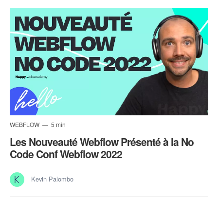
WEBFLOW
5 min
Les Nouveauté Webflow Présenté à la No
Code Conf Webflow 2022
Kevin Palombo