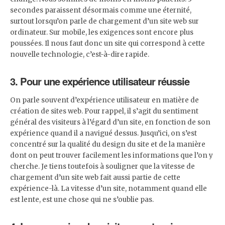
secondes paraissent désormais comme une éternité,
surtout lorsqu’on parle de chargement d’un site web sur
ordinateur. Sur mobile, les exigences sont encore plus
poussées. Il nous faut donc un site qui correspond à cette
nouvelle technologie, c’est-à-dire rapide.
3. Pour une expérience utilisateur réussie
On parle souvent d’expérience utilisateur en matière de
création de sites web. Pour rappel, il s’agit du sentiment
général des visiteurs à l’égard d’un site, en fonction de son
expérience quand il a navigué dessus. Jusqu’ici, on s’est
concentré sur la qualité du design du site et de la manière
dont on peut trouver facilement les informations que l’on y
cherche. Je tiens toutefois à souligner que la vitesse de
chargement d’un site web fait aussi partie de cette
expérience-là. La vitesse d’un site, notamment quand elle
est lente, est une chose qui ne s’oublie pas.