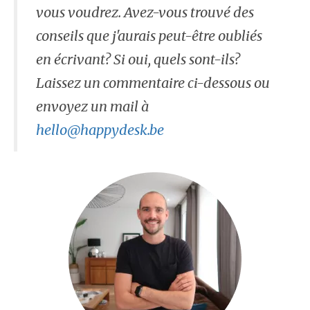
vous voudrez. Avez-vous trouvé des
conseils que j'aurais peut-être oubliés
en écrivant? Si oui, quels sont-ils?
Laissez un commentaire ci-dessous ou
envoyez un mail à
hello@happydesk.be