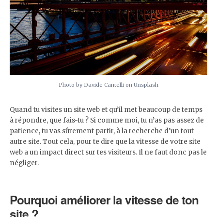
Photo by Davide Cantelli on Unsplash
Quand tu visites un site web et qu’il met beaucoup de temps
à répondre, que fais-tu ? Si comme moi, tu n’as pas assez de
patience, tu vas sûrement partir, à la recherche d’un tout
autre site. Tout cela, pour te dire que la vitesse de votre site
web a un impact direct sur tes visiteurs. Il ne faut donc pas le
négliger.
Pourquoi améliorer la vitesse de ton
site ?