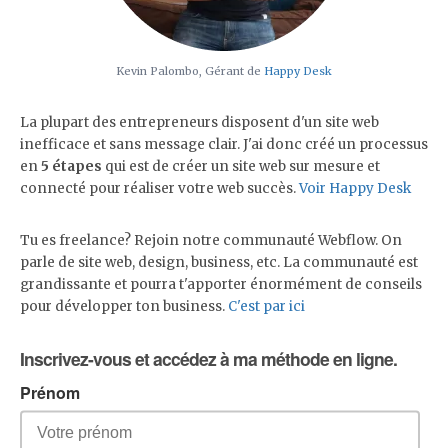
Kevin Palombo, Gérant de
Happy Desk
La plupart des entrepreneurs disposent d'un site web
inefficace et sans message clair. J'ai donc créé un processus
en
5 étapes
qui est de créer un site web sur mesure et
connecté pour réaliser votre web succès.
Voir Happy Desk
Tu es freelance? Rejoin notre communauté Webflow. On
parle de site web, design, business, etc. La communauté est
grandissante et pourra t'apporter énormément de conseils
pour développer ton business.
C'est par ici
Inscrivez-vous et a
ccédez à ma méthode en ligne.