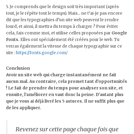
5. Je comprends que le design soit très important (après
tout, je le répète tout le temps). Mais... ne t’ai-je pas encore
dit que les typographies d’un site web peuvent le rendre
lourd, et ainsi, il mettra du temps à charger ? Pour éviter
cela, fais comme moi, et utilise celles proposées par
Google
Fonts.
Elles ont spécialement été créées pour le web. Tu
verras également la vitesse de chaque typographie sur ce
site :
https://fonts.google.com/
Conclusion
Avoir un site web qui charge instantanément ne fait
aucun mal. Au contraire, cela promet tant d’opportunités
! Le fait de prendre du temps pour analyser son site, et
ensuite, l’améliorer en vaut donc la peine. D’autant plus
que je vous ai déjà livré les 5 astuces. Il ne suffit plus que
de les appliquer.
Revenez sur cette page chaque fois que