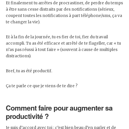
Et finalement tu arrêtes de procrastiner, de perdre du temps
à être sans cesse distraits par des notifications (sérieux,
coupent toutes les notifications à part téléphone/sms, ça va
te changer la vie).
Et à la fin de la journée, tu es fier de toi, fier du travail
accompli. Tu as été efficace et arrêté de te flageller, car « tu
n’as pas réussi à tout faire » (souvent à cause de multiples
distractions).
Bref, tu as été productif.
Ça te parle ce que je viens de te dire ?
Comment faire pour augmenter sa
productivité ?
Je suis d’accord avec toi : c’est bien beau d’en parler et de