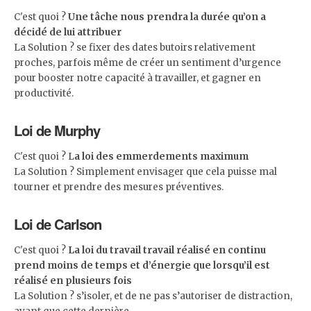
C'est quoi ?
Une tâche nous prendra la durée qu’on a
décidé de lui attribuer
La Solution ? se fixer des dates butoirs relativement
proches, parfois même de créer un sentiment d’urgence
pour booster notre capacité à travailler, et gagner en
productivité.
Loi de Murphy
C'est quoi ? L
a loi des emmerdements maximum
La Solution ? Simplement envisager que cela puisse mal
tourner et prendre des mesures préventives.
Loi de Carlson
C'est quoi ?
La loi du travail travail réalisé en continu
prend moins de temps et d’énergie que lorsqu’il est
réalisé en plusieurs fois
La Solution ? s’isoler, et de ne pas s’autoriser de distraction,