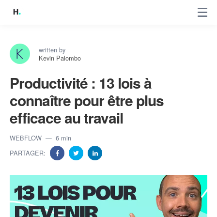
written by
Kevin Palombo
Productivité : 13 lois à
connaître pour être plus
efficace au travail
WEBFLOW
6 min
PARTAGER: