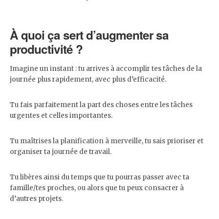
À quoi ça sert d’augmenter sa
productivité ?
Imagine un instant : tu arrives à accomplir tes tâches de la
journée plus rapidement, avec plus d’efficacité.
Tu fais parfaitement la part des choses entre les tâches
urgentes et celles importantes.
Tu maîtrises la planification à merveille, tu sais prioriser et
organiser ta journée de travail.
Tu libères ainsi du temps que tu pourras passer avec ta
famille/tes proches, ou alors que tu peux consacrer à
d’autres projets.