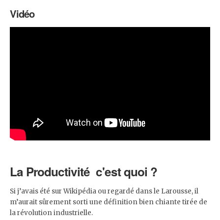
Vidéo
La Productivité c'est quoi ?
Si j’avais été sur Wikipédia ou regardé dans le Larousse, il
m’aurait sûrement sorti une définition bien chiante tirée de
la révolution industrielle.