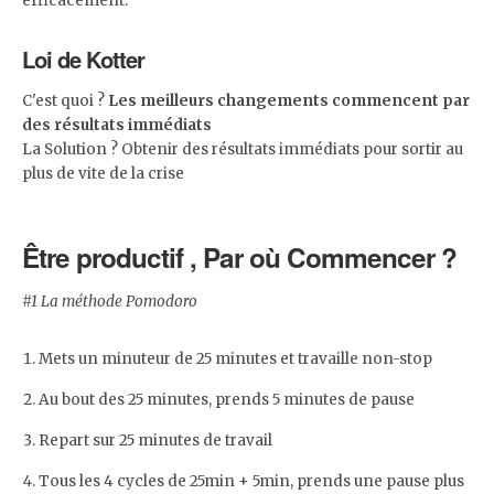
efficacement.
Loi de Kotter
C'est quoi ?
Les meilleurs changements commencent par
des résultats immédiats
La Solution ? Obtenir des résultats immédiats pour sortir au
plus de vite de la crise
Être productif , Par où Commencer ?
#1 La méthode Pomodoro
Mets un minuteur de 25 minutes et travaille non-stop
Au bout des 25 minutes, prends 5 minutes de pause
Repart sur 25 minutes de travail
Tous les 4 cycles de 25min + 5min, prends une pause plus