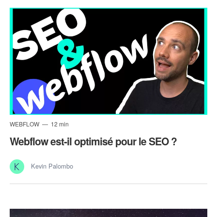
WEBFLOW
12 min
Webflow est-il optimisé pour le SEO ?
Kevin Palombo