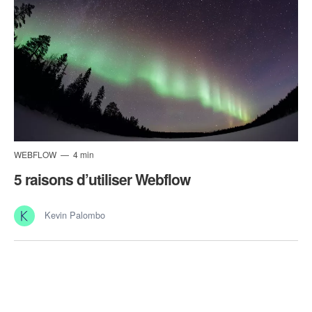
WEBFLOW
4 min
5 raisons d’utiliser Webflow
Kevin Palombo