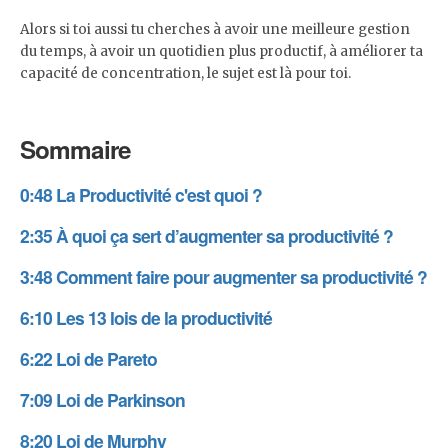
Alors si toi aussi tu cherches à avoir une meilleure gestion
du temps, à avoir un quotidien plus productif, à améliorer ta
capacité de concentration, le sujet est là pour toi.
Sommaire
0:48
La Productivité c'est quoi ?
2:35
À quoi ça sert d’augmenter sa productivité ?
3:48
Comment faire pour augmenter sa productivité ?
6:10
Les 13 lois de la productivité
6:22
Loi de Pareto
7:09
Loi de Parkinson
8:20
Loi de Murphy