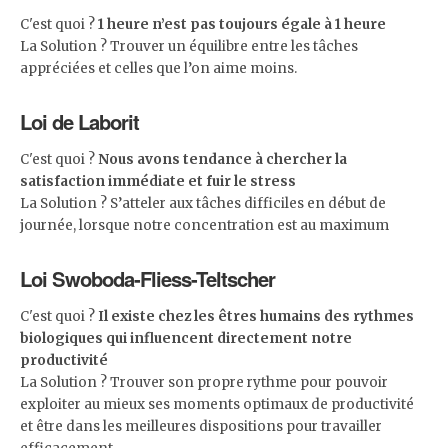
C'est quoi ?
1 heure n’est pas toujours égale à 1 heure
La Solution ? Trouver un équilibre entre les tâches
appréciées et celles que l’on aime moins.
Loi de Laborit
C'est quoi ?
Nous avons tendance à chercher la
satisfaction immédiate et fuir le stress
La Solution ? S’atteler aux tâches difficiles en début de
journée, lorsque notre concentration est au maximum
Loi Swoboda-Fliess-Teltscher
C'est quoi ?
Il existe chez les êtres humains des rythmes
biologiques qui influencent directement notre
productivité
La Solution ? Trouver son propre rythme pour pouvoir
exploiter au mieux ses moments optimaux de productivité
et être dans les meilleures dispositions pour travailler