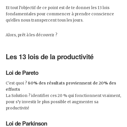
Et tout l’objectif de ce point est de te donner les 13 lois
fondamentales pour commencer à prendre conscience
qu'elles nous transpercent tous les jours.
Alors, prêt à les découvrir ?
Les 13 lois de la productivité
Loi de Pareto
C'est quoi ?
80% des résultats proviennent de 20% des
efforts
La Solution ? identifier ces 20 % qui fonctionnent vraiment,
pour s’y investir le plus possible et augmenter sa
productivité
Loi de Parkinson