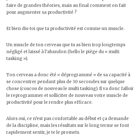
faire de grandes théories, mais au final comment on fait
pour augmenter sa productivité ?
Et bien dis-toi que ta productivité est comme un muscle.
Un muscle de ton cerveau que tu as bien trop longtemps
négligé et laissé à l’abandon (hello le piège du « multi
tasking »).
Ton cerveau a donc été « déprogrammé » de sa capacité à
se concentrer pendant plus de 30 secondes sur quelque
chose (coucou de nouveau le multi tasking). Il va donc falloir
le reprogrammer et solliciter de nouveau votre muscle de
productivité pour le rendre plus efficace.
Alors oui, ce n’est pas confortable au début et ça demande
de la discipline, mais les résultats sur le long terme se font
rapidement sentir, je te le promets.