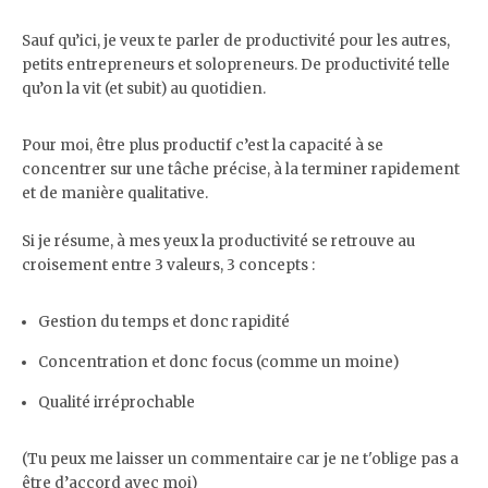
Sauf qu’ici, je veux te parler de productivité pour les autres,
petits entrepreneurs et solopreneurs. De productivité telle
qu’on la vit (et subit) au quotidien.
Pour moi, être plus productif c’est la capacité à se
concentrer sur une tâche précise, à la terminer rapidement
et de manière qualitative.
Si je résume, à mes yeux la productivité se retrouve au
croisement entre 3 valeurs, 3 concepts :
Gestion du temps et donc rapidité
Concentration et donc focus (comme un moine)
Qualité irréprochable
(Tu peux me laisser un commentaire car je ne t'oblige pas a
être d’accord avec moi)