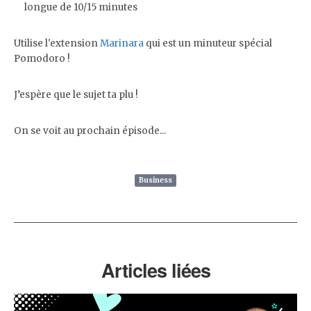
longue de 10/15 minutes
Utilise l'extension
Marinara
qui est un minuteur spécial
Pomodoro !
J’espère que le sujet ta plu !
On se voit au prochain épisode...
Business
Articles liées