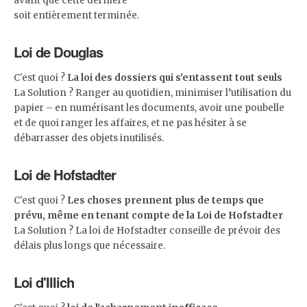
avant que cette dernière
soit entièrement terminée.
Loi de Douglas
C'est quoi ?
La loi des dossiers qui s'entassent tout seuls
La Solution ? Ranger au quotidien, minimiser l’utilisation du
papier – en numérisant les documents, avoir une poubelle
et de quoi ranger les affaires, et ne pas hésiter à se
débarrasser des objets inutilisés.
Loi de Hofstadter
C'est quoi ?
Les choses prennent plus de temps que
prévu, même en tenant compte de la Loi de Hofstadter
La Solution ? La loi de Hofstadter conseille de prévoir des
délais plus longs que nécessaire.
Loi d'Illich