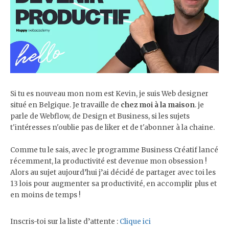
Si tu es nouveau mon nom est Kevin, je suis Web designer
situé en Belgique. Je travaille de
chez moi à la maison
. je
parle de Webflow, de Design et Business, si les sujets
t'intéresses n'oublie pas de liker et de t'abonner à la chaine.
Comme tu le sais, avec le programme Business Créatif lancé
récemment, la productivité est devenue mon obsession !
Alors au sujet aujourd’hui j’ai décidé de partager avec toi les
13 lois pour augmenter sa productivité, en accomplir plus et
en moins de temps !
Inscris-toi sur la liste d’attente :
Clique ici