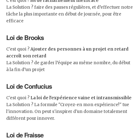
C'est quoi ?
loi de l'acharnement inefficace
La Solution ? faire des pauses régulières, et d’effectuer notre
tâche la plus importante en début de journée, pour être
efficace
Loi de Brooks
C'est quoi ?
Ajouter des personnes à un projet en retard
accroît son retard
La Solution ? de garder l’équipe au même nombre, du début
à la fin d’un projet
Loi de Confucius
C'est quoi ?
La loi de l'expérience vaine et intransmissible
La Solution ? La formule "Croyez-en mon expérience!" tue
l'innovation. On peut s'inspirer d'un domaine totalement
différent pour innover.
Loi de Fraisse