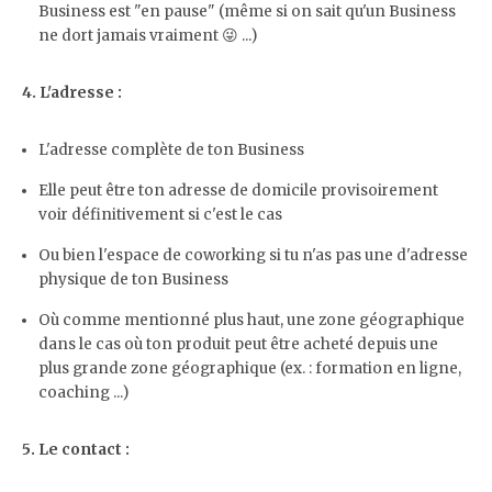
Business est "en pause" (même si on sait qu'un Business
ne dort jamais vraiment 😜 ...)
4. L'adresse :
L'adresse complète de ton Business
Elle peut être ton adresse de domicile provisoirement
voir définitivement si c'est le cas
Ou bien l'espace de coworking si tu n'as pas une d'adresse
physique de ton Business
Où comme mentionné plus haut, une zone géographique
dans le cas où ton produit peut être acheté depuis une
plus grande zone géographique (ex. : formation en ligne,
coaching ...)
5. Le contact :