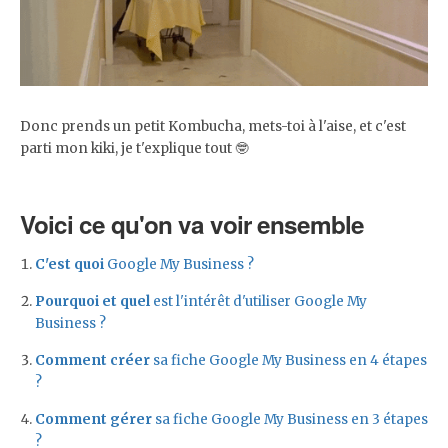
Donc prends un petit Kombucha, mets-toi à l'aise, et c'est
parti mon kiki, je t'explique tout 🤓
Voici ce qu'on va voir ensemble
C'est quoi
Google My Business ?
Pourquoi et quel
est l'intérêt d'utiliser Google My
Business ?
Comment créer
sa fiche Google My Business en 4 étapes
?
Comment gérer
sa fiche Google My Business en 3 étapes
?