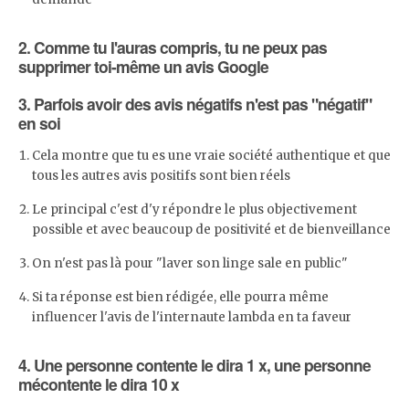
2. Comme tu l'auras compris, tu ne peux pas
supprimer toi-même un avis Google
3. Parfois avoir des avis négatifs n'est pas "négatif"
en soi
Cela montre que tu es une vraie société authentique et que
tous les autres avis positifs sont bien réels
Le principal c'est d'y répondre le plus objectivement
possible et avec beaucoup de positivité et de bienveillance
On n'est pas là pour "laver son linge sale en public"
Si ta réponse est bien rédigée, elle pourra même
influencer l'avis de l'internaute lambda en ta faveur
4. Une personne contente le dira 1 x, une personne
mécontente le dira 10 x