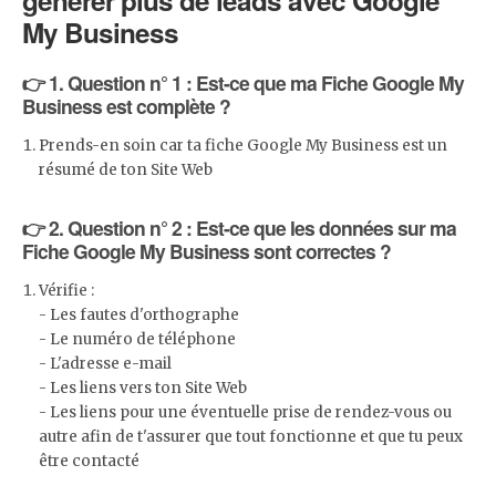
générer plus de leads avec Google
My Business
👉 1. Question n° 1 : Est-ce que ma Fiche Google My
Business est complète ?
Prends-en soin car ta fiche Google My Business est un
résumé de ton Site Web
👉 2. Question n° 2 : Est-ce que les données sur ma
Fiche Google My Business sont correctes ?
Vérifie :
- Les fautes d'orthographe
- Le numéro de téléphone
- L'adresse e-mail
- Les liens vers ton Site Web
- Les liens pour une éventuelle prise de rendez-vous ou
autre afin de t'assurer que tout fonctionne et que tu peux
être contacté