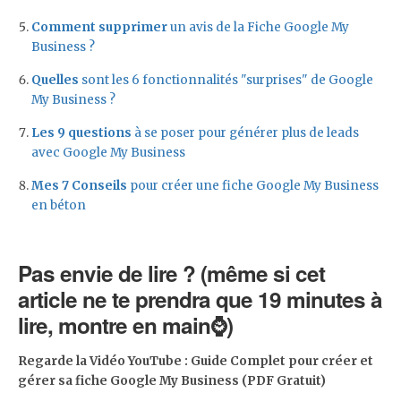
Comment supprimer
un avis de la Fiche Google My
Business ?
Quelles
sont les 6 fonctionnalités "surprises" de Google
My Business ?
Les 9 questions
à se poser pour générer plus de leads
avec Google My Business
Mes 7 Conseils
pour créer une fiche Google My Business
en béton
Pas envie de lire ? (même si cet
article ne te prendra que 19 minutes à
lire, montre en main⌚)
Regarde la Vidéo YouTube : Guide Complet pour créer et
gérer sa fiche Google My Business (PDF Gratuit)