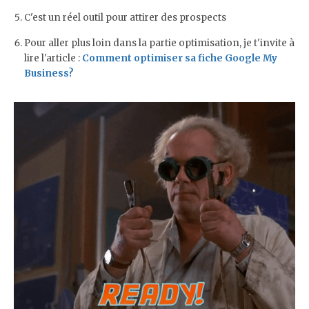
C'est un réel outil pour attirer des prospects
Pour aller plus loin dans la partie optimisation, je t'invite à
lire l'article :
Comment optimiser sa fiche Google My
Business?