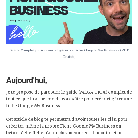
Guide Complet pour créer et gérer sa fiche Google My Business (PDF
Gratuit)
Aujourd'hui,
Je te propose de parcourir le guide (MÉGA GIGA) complet de
tout ce que tu as besoin de connaître pour créer et gérer une
fiche Google My Business
Cet article de blog te permettra d'avoir toutes les clés, pour
créer toi-même ta propre Fiche Google My Business en
béton! Cette fiche n'aura plus aucun secret pour toi et tu