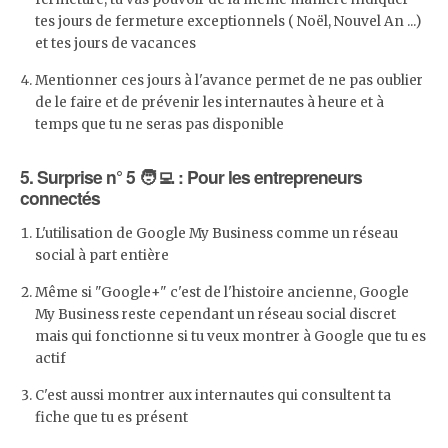
tes jours de fermeture exceptionnels ( Noël, Nouvel An ...)
et tes jours de vacances
Mentionner ces jours à l'avance permet de ne pas oublier
de le faire et de prévenir les internautes à heure et à
temps que tu ne seras pas disponible
5. Surprise n° 5 🧑‍💻 : Pour les entrepreneurs
connectés
L'utilisation de Google My Business comme un réseau
social à part entière
Même si "Google+" c'est de l'histoire ancienne, Google
My Business reste cependant un réseau social discret
mais qui fonctionne si tu veux montrer à Google que tu es
actif
C'est aussi montrer aux internautes qui consultent ta
fiche que tu es présent