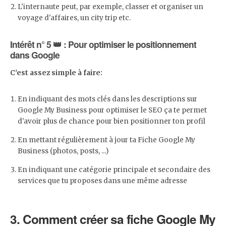
L'internaute peut, par exemple, classer et organiser un
voyage d'affaires, un city trip etc.
Intérêt n° 5 👑 : Pour optimiser le positionnement
dans Google
C'est assez simple à faire:
En indiquant des mots clés dans les descriptions sur
Google My Business pour optimiser le SEO ça te permet
d'avoir plus de chance pour bien positionner ton profil
En mettant régulièrement à jour ta Fiche Google My
Business (photos, posts, ...)
En indiquant une catégorie principale et secondaire des
services que tu proposes dans une même adresse
3.
Comment créer sa fiche Google My