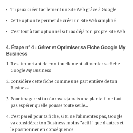
Tu peux créer facilement un Site Web grâce à Google
Cette option te permet de créer un Site Web simplifié
C'est tout à fait optionnel si tu as déjà ton propre Site Web
4. Étape n° 4 : Gérer et Optimiser sa Fiche Google My
Business
Il est important de continuellement alimenter sa fiche
Google My Business
Considère cette fiche comme une part entière de ton
Business
Pour imager : si tu n'arroses jamais une plante, il ne faut
pas espérer qu'elle pousse toute seule...
C'est pareil pour ta fiche, si tu ne l'alimentes pas, Google
va considérer ton Business moins "actif" que d'autres et
le positionner en conséquence