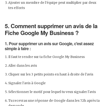
Ajouter un membre de l'équipe peut multiplier par deux
tes efforts
5.
Comment supprimer un avis de la
Fiche Google My Business ?
1. Pour supprimer un avis sur Google, c'est assez
simple à faire :
Il faut te rendre sur ta fiche Google My Business
Aller dans les avis
Cliquer sur les 3 petits points en haut à droite de l'avis
Signaler l'avis à Google
Sélectionner le motif pour lequel tu veux signaler l'avis
Tu recevras une réponse de Google dans les 72h après ta
demande