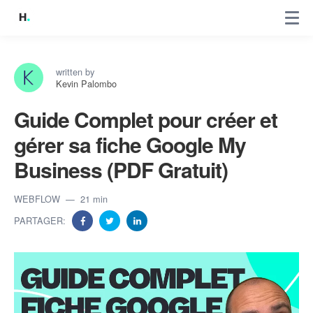
written by
Kevin Palombo
Guide Complet pour créer et
gérer sa fiche Google My
Business (PDF Gratuit)
WEBFLOW
21 min
PARTAGER: