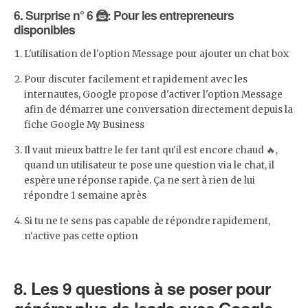
6. Surprise n° 6 🦹: Pour les entrepreneurs
disponibles
L'utilisation de l'option Message pour ajouter un chat box
Pour discuter facilement et rapidement avec les
internautes, Google propose d'activer l'option Message
afin de démarrer une conversation directement depuis la
fiche Google My Business
Il vaut mieux battre le fer tant qu'il est encore chaud 🔥,
quand un utilisateur te pose une question via le chat, il
espère une réponse rapide. Ça ne sert à rien de lui
répondre 1 semaine après
Si tu ne te sens pas capable de répondre rapidement,
n'active pas cette option
8. Les 9 questions à se poser pour