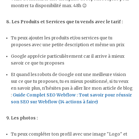
montrer ta disponibilité max. 48h 😉
8. Les Produits et Services que tu vends avec le tarif :
Tu peux ajouter les produits et/ou services que tu
proposes avec une petite description et même un prix
Google apprécie particulièrement car il arrive à mieux
savoir ce que tu proposes
Et quand les robots de Google ont une meilleure vision
sur ce que tu proposes, tu es mieux positionné, si tu veux
en savoir plus, n'hésites pas à aller lire mon article de blog
:
Guide Complet SEO Webflow : Tout savoir pour réussir
son SEO sur Webflow (14 actions à faire)
9. Les photos :
Tu peux compléter ton profil avec une image "Logo" et