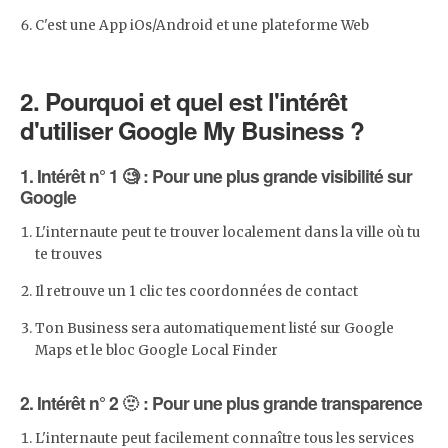
C'est une App iOs/Android et une plateforme Web
2.
Pourquoi et quel est l'intérêt
d'utiliser Google My Business ?
1. Intérêt n° 1 🧐 : Pour une plus grande visibilité sur
Google
L'internaute peut te trouver localement dans la ville où tu
te trouves
Il retrouve un 1 clic tes coordonnées de contact
Ton Business sera automatiquement listé sur Google
Maps et le bloc Google Local Finder
2. Intérêt n° 2 🫥 : Pour une plus grande transparence
L'internaute peut facilement connaître tous les services