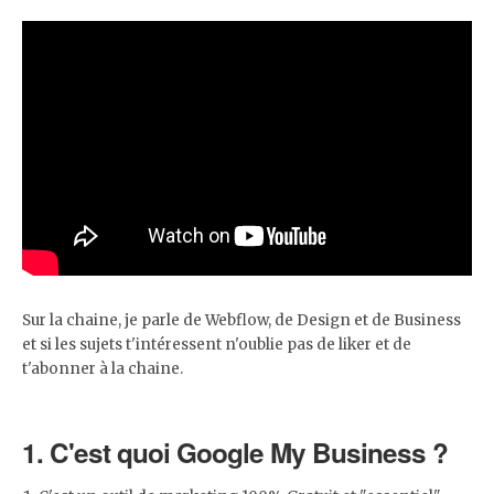
Sur la chaine, je parle de Webflow, de Design et de Business
et si les sujets t'intéressent n'oublie pas de liker et de
t'abonner à la chaine.
1. C'est quoi Google My Business ?