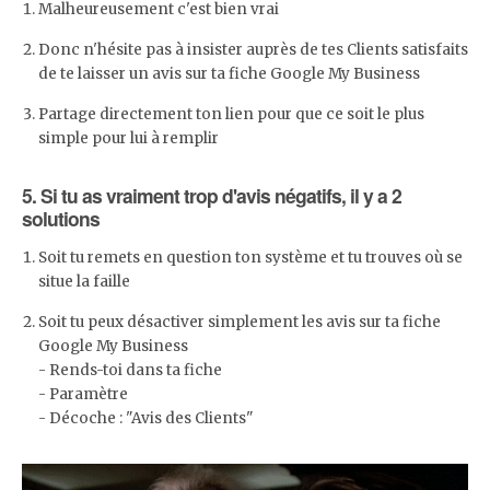
Malheureusement c'est bien vrai
Donc n'hésite pas à insister auprès de tes Clients satisfaits
de te laisser un avis sur ta fiche Google My Business
Partage directement ton lien pour que ce soit le plus
simple pour lui à remplir
5. Si tu as vraiment trop d'avis négatifs, il y a 2
solutions
Soit tu remets en question ton système et tu trouves où se
situe la faille
Soit tu peux désactiver simplement les avis sur ta fiche
Google My Business
- Rends-toi dans ta fiche
- Paramètre
- Décoche : "Avis des Clients"