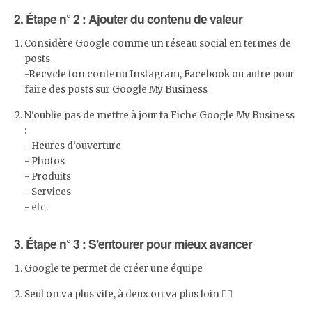
2. Étape n° 2 : Ajouter du contenu de valeur
Considère Google comme un réseau social en termes de
posts
-Recycle ton contenu Instagram, Facebook ou autre pour
faire des posts sur Google My Business
N'oublie pas de mettre à jour ta Fiche Google My Business
:
- Heures d'ouverture
- Photos
- Produits
- Services
- etc.
3. Étape n° 3 : S'entourer pour mieux avancer
Google te permet de créer une équipe
Seul on va plus vite, à deux on va plus loin 👯‍♂️