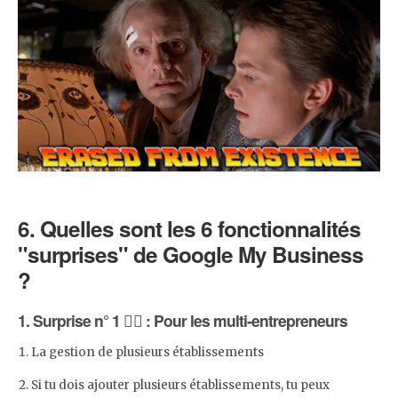
6. Quelles sont les 6 fonctionnalités
"surprises" de Google My Business
?
1. Surprise n° 1 🤹‍♂️ : Pour les multi-entrepreneurs
La gestion de plusieurs établissements
Si tu dois ajouter plusieurs établissements, tu peux