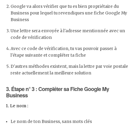
Google va alors vérifier que tu es bien propriétaire du
Business pour lequel tu revendiques une fiche Google My
Business
Une lettre sera envoyée à l'adresse mentionnée avec un
code de vérification
Avec ce code de vérification, tu vas pouvoir passer à
l'étape suivante et compléter ta fiche
D'autres méthodes existent, mais la lettre par voie postale
reste actuellement la meilleure solution
3.
Étape n° 3 : Compléter sa Fiche Google My
Business
1. Le nom :
Le nom de ton Business, sans mots clés