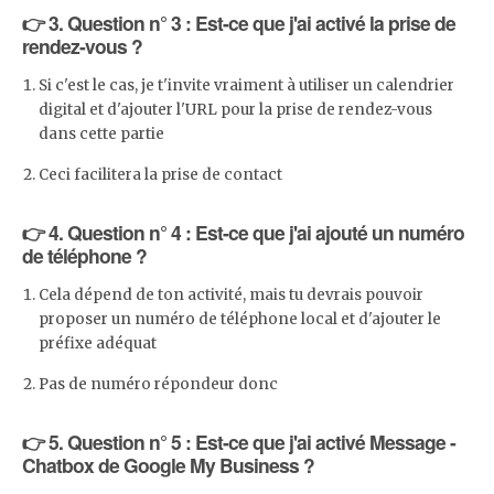
👉 3. Question n° 3 : Est-ce que j'ai activé la prise de
rendez-vous ?
Si c'est le cas, je t'invite vraiment à utiliser un calendrier
digital et d'ajouter l'URL pour la prise de rendez-vous
dans cette partie
Ceci facilitera la prise de contact
👉 4. Question n° 4 : Est-ce que j'ai ajouté un numéro
de téléphone ?
Cela dépend de ton activité, mais tu devrais pouvoir
proposer un numéro de téléphone local et d'ajouter le
préfixe adéquat
Pas de numéro répondeur donc
👉 5. Question n° 5 : Est-ce que j'ai activé Message -
Chatbox de Google My Business ?