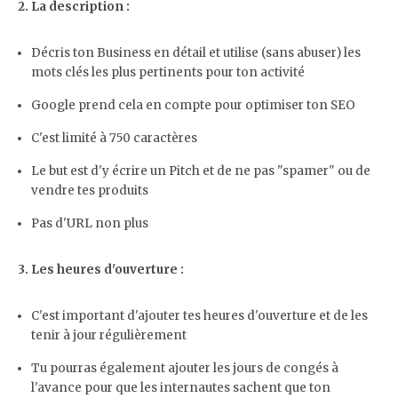
2. La description :
Décris ton Business en détail et utilise (sans abuser) les
mots clés les plus pertinents pour ton activité
Google prend cela en compte pour optimiser ton SEO
C'est limité à 750 caractères
Le but est d'y écrire un Pitch et de ne pas "spamer" ou de
vendre tes produits
Pas d'URL non plus
3. Les heures d'ouverture :
C'est important d'ajouter tes heures d'ouverture et de les
tenir à jour régulièrement
Tu pourras également ajouter les jours de congés à
l'avance pour que les internautes sachent que ton