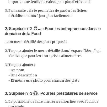
importer une feuille de calcul pour plus d'efficacité
Par la suite cela te permettra de garder les fiches
d'établissements à jour plus facilement
2. Surprise n° 2 🧑‍🍳 : Pour les entrepreneurs dans le
domaine de la Food
Un menu détaillé des plats proposés
Tu peux ajouter le menu détaillé dans l'espace "Menu" qui
s'active que pour les entreprises alimentaires
Tu peux ajouter :
- Un nom
- Une description
- Et même une photo pour chacun des plats
3. Surprise n° 3 🦸 : Pour les prestataires de service
La possibilité de faire une réservation liée avec l'outil de
ton choix