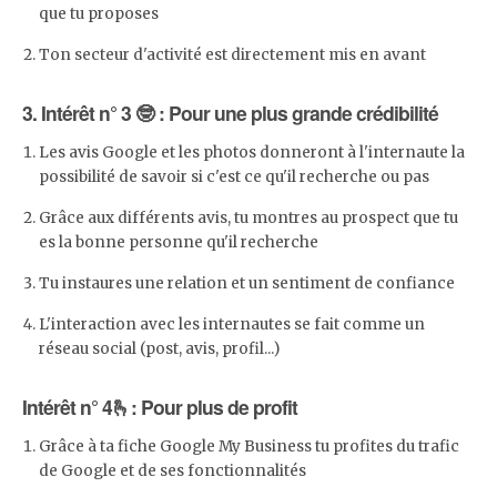
que tu proposes
Ton secteur d'activité est directement mis en avant
3. Intérêt n° 3 🤓 : Pour une plus grande crédibilité
Les avis Google et les photos donneront à l'internaute la
possibilité de savoir si c'est ce qu'il recherche ou pas
Grâce aux différents avis, tu montres au prospect que tu
es la bonne personne qu'il recherche
Tu instaures une relation et un sentiment de confiance
L'interaction avec les internautes se fait comme un
réseau social (post, avis, profil...)
Intérêt n° 4🫰: Pour plus de profit
Grâce à ta fiche Google My Business tu profites du trafic
de Google et de ses fonctionnalités