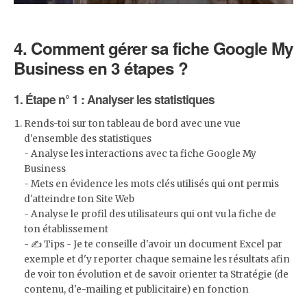
4.
Comment gérer sa fiche Google My
Business en 3 étapes ?
1. Étape n° 1 : Analyser les statistiques
Rends-toi sur ton tableau de bord avec une vue
d'ensemble des statistiques
- Analyse les interactions avec ta fiche Google My
Business
- Mets en évidence les mots clés utilisés qui ont permis
d'atteindre ton Site Web
- Analyse le profil des utilisateurs qui ont vu la fiche de
ton établissement
- ✍️ Tips - Je te conseille d'avoir un document Excel par
exemple et d'y reporter chaque semaine les résultats afin
de voir ton évolution et de savoir orienter ta Stratégie (de
contenu, d'e-mailing et publicitaire) en fonction