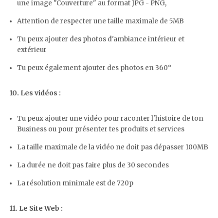
une image "Couverture" au format JPG - PNG,
Attention de respecter une taille maximale de 5MB
Tu peux ajouter des photos d'ambiance intérieur et
extérieur
Tu peux également ajouter des photos en 360°
10. Les vidéos :
Tu peux ajouter une vidéo pour raconter l'histoire de ton
Business ou pour présenter tes produits et services
La taille maximale de la vidéo ne doit pas dépasser 100MB
La durée ne doit pas faire plus de 30 secondes
La résolution minimale est de 720p
11. Le Site Web :