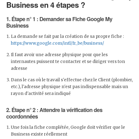
Business en 4 étapes ?
1.
Étape n° 1 : Demander sa Fiche Google My
Business
La demande se fait par la création de sa propre fiche :
https://www.google.com/intl/fr_be/business/
Il faut avoir une adresse physique pour que les
internautes puissent te contacter et se diriger vers ton
adresse
Dans le cas où le travail s'effectue chez le Client (plombier,
etc.), l'adresse physique n'est pas indispensable mais un
rayon d'activité sera indiqué
2.
Étape n° 2 : Attendre la vérification des
coordonnées
Une fois la fiche complétée, Google doit vérifier que le
Business existe réellement